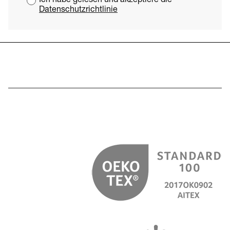
Ich habe gelesen und akzeptiere die
Datenschutzrichtlinie