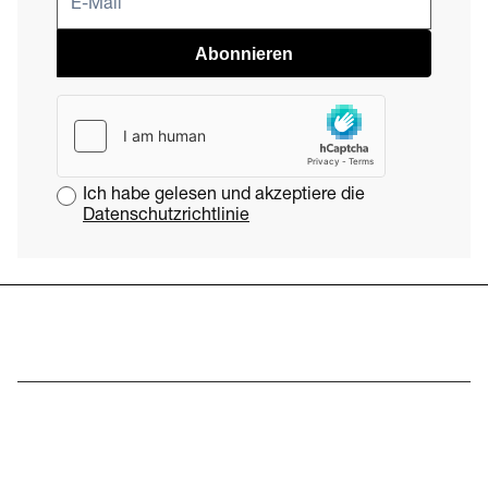
Abonnieren
Ich habe gelesen und akzeptiere die
Datenschutzrichtlinie