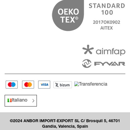
Italiano
©2024 ANBOR IMPORT-EXPORT SL C/ Brosquil 5, 46701
Gandia, Valencia, Spain