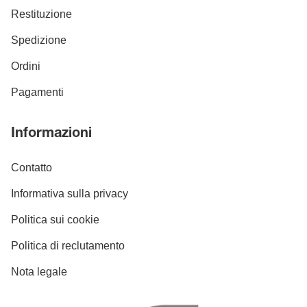
Restituzione
Spedizione
Ordini
Pagamenti
Informazioni
Contatto
Informativa sulla privacy
Politica sui cookie
Politica di reclutamento
Nota legale