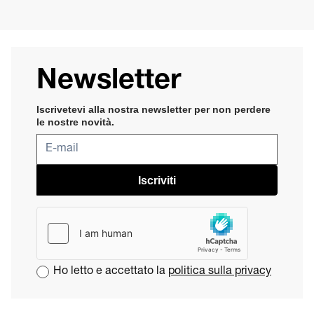
Newsletter
Iscrivetevi alla nostra newsletter per non perdere
le nostre novità​
.
Iscriviti
Ho letto e accettato la
politica sulla privacy