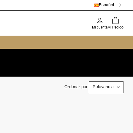
Español
Mi cuenta
Mi Pedido
Ordenar por