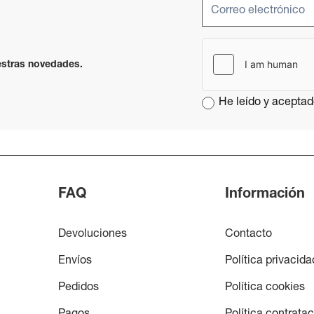
uestras novedades.
He leído y aceptad
FAQ
Información
Devoluciones
Contacto
Envíos
Política privacida
Pedidos
Política cookies