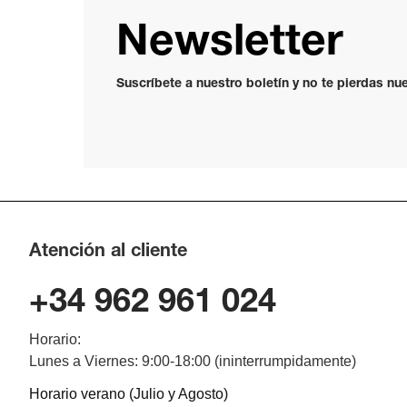
Newsletter
Suscríbete a nuestro boletín y no te pierdas n
Atención al cliente
+34 962 961 024
Horario:
Lunes a Viernes: 9:00-18:00 (ininterrumpidamente)
Horario verano (Julio y Agosto)