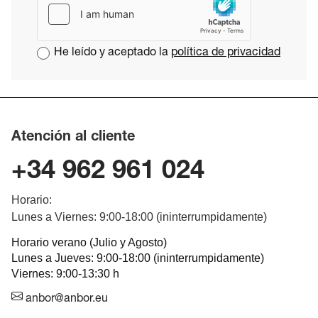
He leído y aceptado la
política de privacidad
Atención al cliente
+34 962 961 024
Horario:
Lunes a Viernes: 9:00-18:00 (ininterrumpidamente)
Horario verano (Julio y Agosto)
Lunes a Jueves: 9:00-18:00 (ininterrumpidamente)
Viernes: 9:00-13:30 h
anbor@anbor.eu