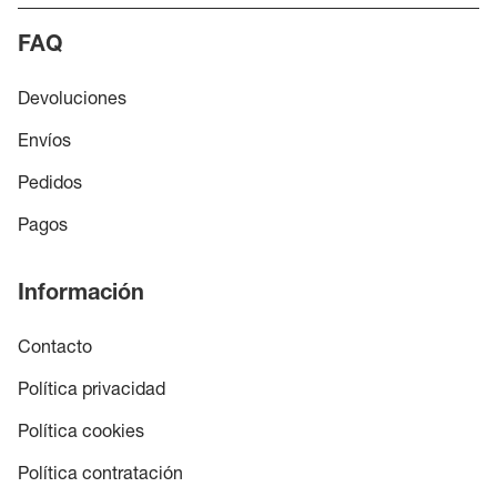
FAQ
Devoluciones
Envíos
Pedidos
Pagos
Información
Contacto
Política privacidad
Política cookies
Política contratación