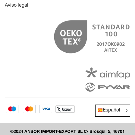
Aviso legal
Español
©2024 ANBOR IMPORT-EXPORT SL C/ Brosquil 5, 46701