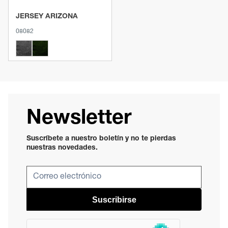
JERSEY ARIZONA
08082
Newsletter
Suscríbete a nuestro boletín y no te pierdas
nuestras novedades.
Suscribirse