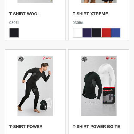
T-SHIRT WOOL
T-SHIRT XTREME
03071
03098
Voir le produit
Voir le produit
T-SHIRT POWER
T-SHIRT POWER BOITE