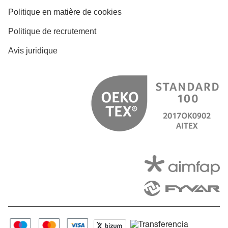
Politique en matière de cookies
Politique de recrutement
Avis juridique