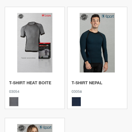
Voir le produit
Voir le produit
T-SHIRT HEAT BOITE
T-SHIRT NEPAL
03054
03058