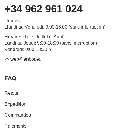
+34 962 961 024
Heures
:
Llundi au Vendredi
: 9:00-18:00 (
sans interruption
)
Horaires d'été (Juillet et Août)
Lundi au Jeudi: 9:00-18:00 (sans interruption)
Vendredi: 9:00-13:30 h
web@anbor.eu
FAQ
Retour
Expédition
Commandes
Paiements