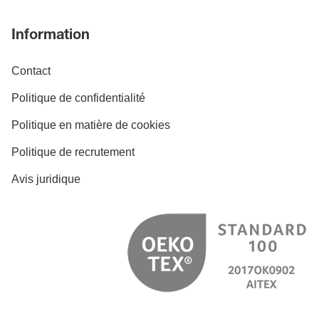
Information
Contact
Politique de confidentialité
Politique en matière de cookies
Politique de recrutement
Avis juridique