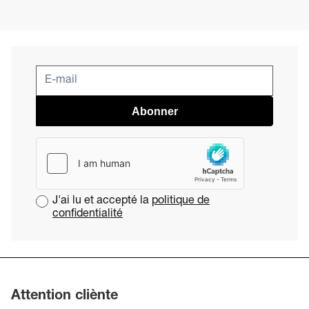
Abonner
J'ai lu et accepté la
politique de
confidentialité
Attention cliènte