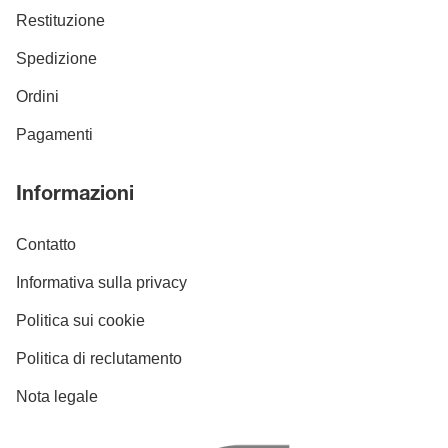
Restituzione
Spedizione
Ordini
Pagamenti
Informazioni
Contatto
Informativa sulla privacy
Politica sui cookie
Politica di reclutamento
Nota legale