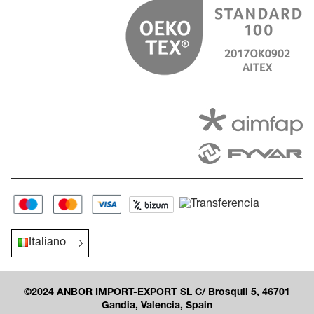
Italiano
©2024 ANBOR IMPORT-EXPORT SL C/ Brosquil 5, 46701
Gandia, Valencia, Spain