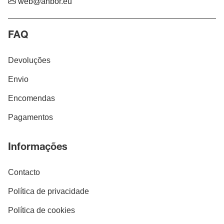
web@anbor.eu
FAQ
Devoluções
Envio
Encomendas
Pagamentos
Informações
Contacto
Política de privacidade
Política de cookies