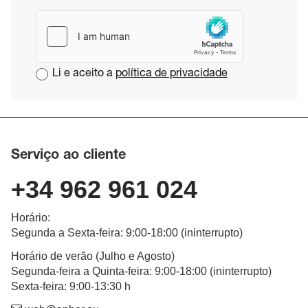
Li e aceito a
política de privacidade
Serviço ao cliente
+34 962 961 024
Horário
:
Segunda a Sexta-feira
: 9:00-18:00 (
ininterrupto
)
Horário de verão (Julho e Agosto)
Segunda-feira a Quinta-feira: 9:00-18:00 (ininterrupto)
Sexta-feira: 9:00-13:30 h