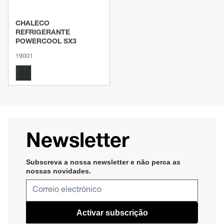
CHALECO
REFRIGERANTE
POWERCOOL SX3
19001
Newsletter
Subscreva a nossa newsletter e não perca as
nossas novidades​
.
Activar subscrição