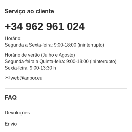
Serviço ao cliente
+34 962 961 024
Horário
:
Segunda a Sexta-feira
: 9:00-18:00 (
ininterrupto
)
Horário de verão (Julho e Agosto)
Segunda-feira a Quinta-feira: 9:00-18:00 (ininterrupto)
Sexta-feira: 9:00-13:30 h
web@anbor.eu
FAQ
Devoluções
Envio