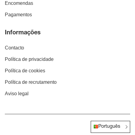
Encomendas
Pagamentos
Informações
Contacto
Política de privacidade
Política de cookies
Política de recrutamento
Aviso legal
Português