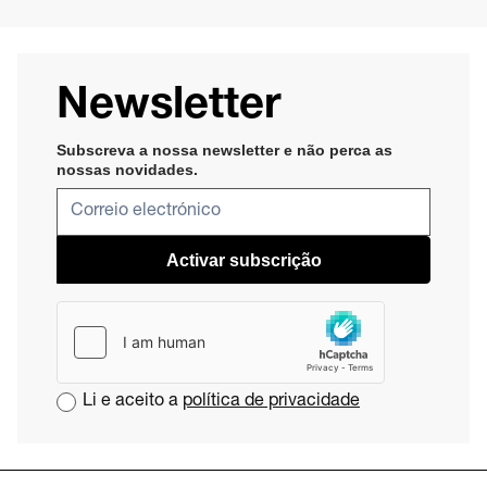
Newsletter
Subscreva a nossa newsletter e não perca as
nossas novidades​
.
Activar subscrição
Li e aceito a
política de privacidade