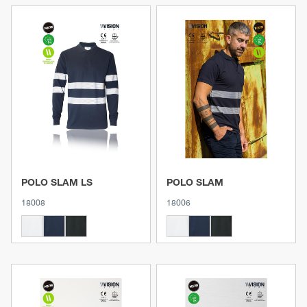
Ver producto
Ver producto
POLO SLAM LS
POLO SLAM
18008
18006