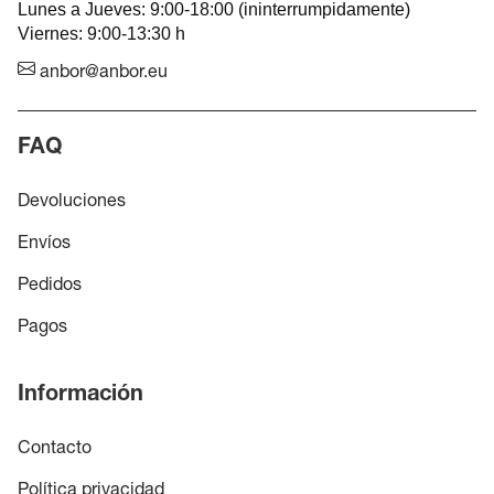
Lunes a Jueves: 9:00-18:00 (ininterrumpidamente)
Viernes: 9:00-13:30 h
anbor@anbor.eu
FAQ
Devoluciones
Envíos
Pedidos
Pagos
Información
Contacto
Política privacidad