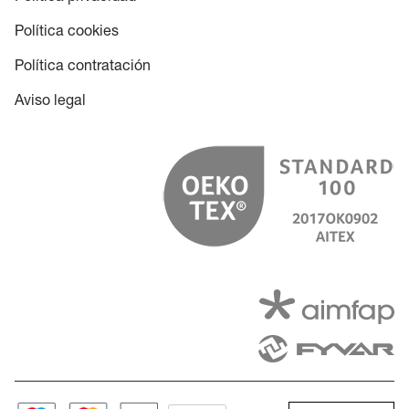
Política cookies
Política contratación
Aviso legal