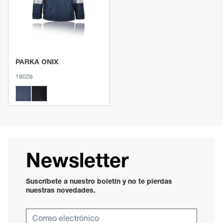
PARKA ONIX
18026
Newsletter
Suscríbete a nuestro boletín y no te pierdas
nuestras novedades.