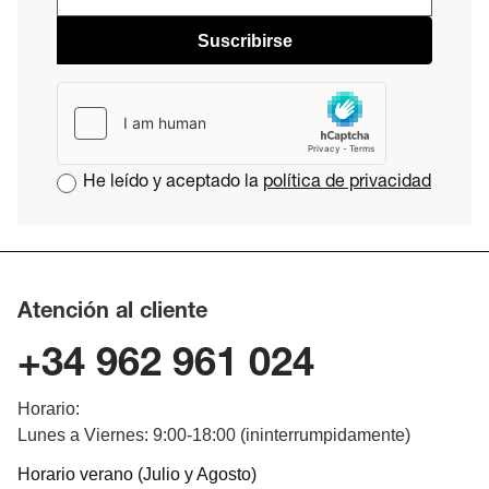
Suscribirse
He leído y aceptado la
política de privacidad
Atención al cliente
+34 962 961 024
Horario:
Lunes a Viernes: 9:00-18:00 (ininterrumpidamente)
Horario verano (Julio y Agosto)