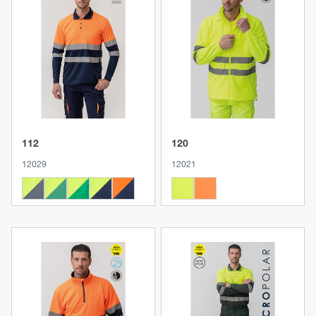
Produkt anzeigen
Produkt anzeigen
112
120
12029
12021
Produkt anzeigen
Produkt anzeigen