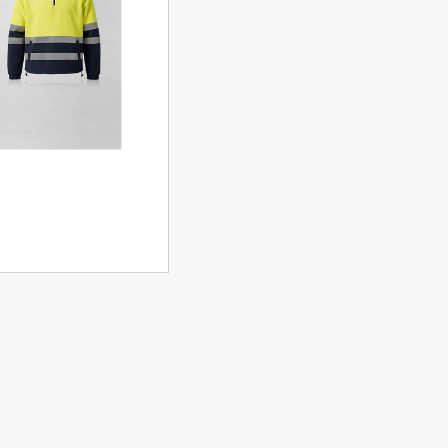
rodukt anzeigen