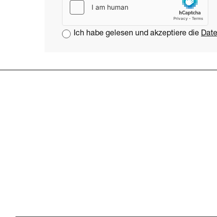
Ich habe gelesen und akzeptiere die
Date