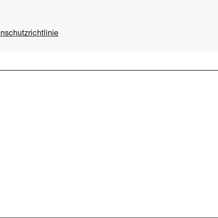
nschutzrichtlinie