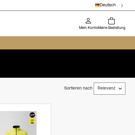
Deutsch
Mein Konto
Meine Bestellung
Sortieren nach