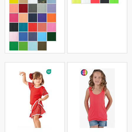
Produkt anzeigen
Produkt anzeigen