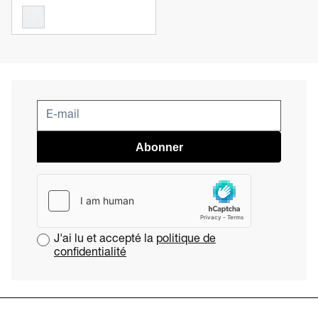
Abonner
J'ai lu et accepté la
politique de
confidentialité