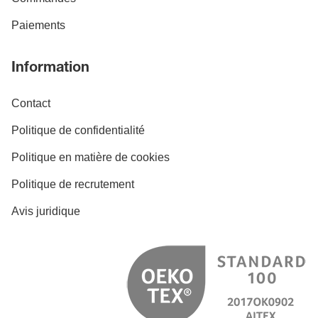
Paiements
Information
Contact
Politique de confidentialité
Politique en matière de cookies
Politique de recrutement
Avis juridique