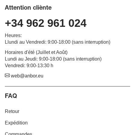
Attention cliènte
+34 962 961 024
Heures
:
Llundi au Vendredi
: 9:00-18:00 (
sans interruption
)
Horaires d'été (Juillet et Août)
Lundi au Jeudi: 9:00-18:00 (sans interruption)
Vendredi: 9:00-13:30 h
web@anbor.eu
FAQ
Retour
Expédition
Commandes