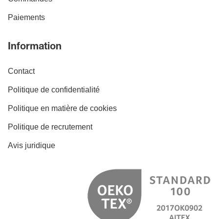
Paiements
Information
Contact
Politique de confidentialité
Politique en matière de cookies
Politique de recrutement
Avis juridique