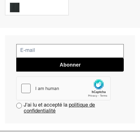
Abonner
J'ai lu et accepté la
politique de
confidentialité