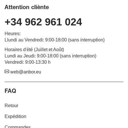
Attention cliènte
+34 962 961 024
Heures
:
Llundi au Vendredi
: 9:00-18:00 (
sans interruption
)
Horaires d'été (Juillet et Août)
Lundi au Jeudi: 9:00-18:00 (sans interruption)
Vendredi: 9:00-13:30 h
web@anbor.eu
FAQ
Retour
Expédition
Commandes