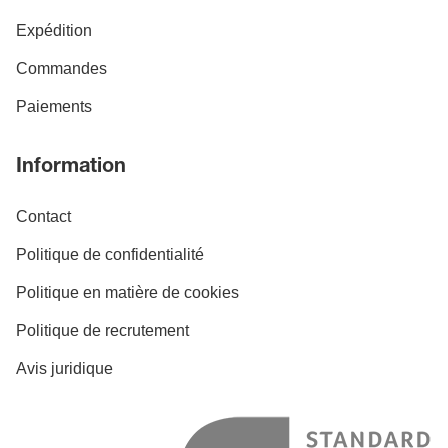
Expédition
Commandes
Paiements
Information
Contact
Politique de confidentialité
Politique en matière de cookies
Politique de recrutement
Avis juridique