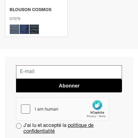
BLOUSON COSMOS
07079
Abonner
J'ai lu et accepté la
politique de
confidentialité