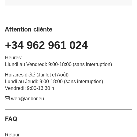
Attention cliènte
+34 962 961 024
Heures
:
Llundi au Vendredi
: 9:00-18:00 (
sans interruption
)
Horaires d'été (Juillet et Août)
Lundi au Jeudi: 9:00-18:00 (sans interruption)
Vendredi: 9:00-13:30 h
web@anbor.eu
FAQ
Retour