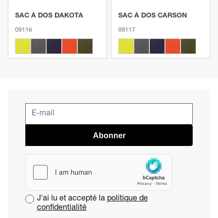
SAC À DOS DAKOTA
SAC À DOS CARSON
09116
09117
Abonner
J'ai lu et accepté la
politique de
confidentialité