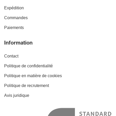
Expédition
Commandes
Paiements
Information
Contact
Politique de confidentialité
Politique en matière de cookies
Politique de recrutement
Avis juridique