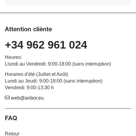
Attention cliènte
+34 962 961 024
Heures
:
Llundi au Vendredi
: 9:00-18:00 (
sans interruption
)
Horaires d'été (Juillet et Août)
Lundi au Jeudi: 9:00-18:00 (sans interruption)
Vendredi: 9:00-13:30 h
web@anbor.eu
FAQ
Retour