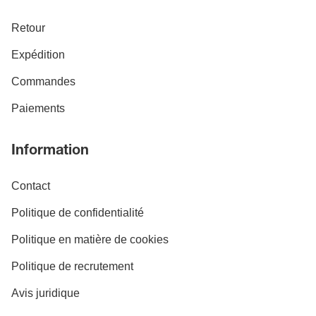
Retour
Expédition
Commandes
Paiements
Information
Contact
Politique de confidentialité
Politique en matière de cookies
Politique de recrutement
Avis juridique