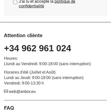
J'ai lu et accepté la
politique de
confidentialité
Attention cliènte
+34 962 961 024
Heures
:
Llundi au Vendredi
: 9:00-18:00 (
sans interruption
)
Horaires d'été (Juillet et Août)
Lundi au Jeudi: 9:00-18:00 (sans interruption)
Vendredi: 9:00-13:30 h
web@anbor.eu
FAQ