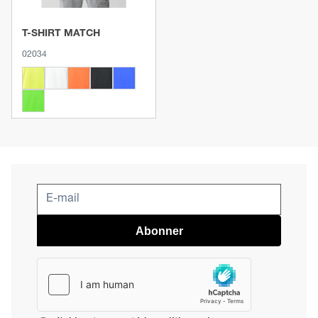
T-SHIRT MATCH
02034
Abonner