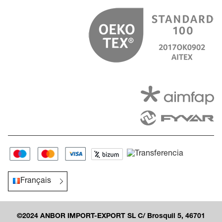
Français
©2024 ANBOR IMPORT-EXPORT SL C/ Brosquil 5, 46701