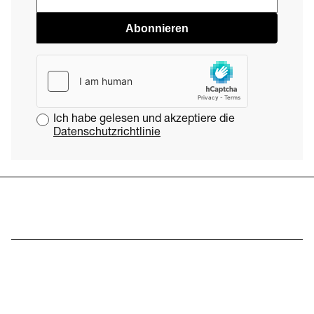
Abonnieren
Ich habe gelesen und akzeptiere die
Datenschutzrichtlinie