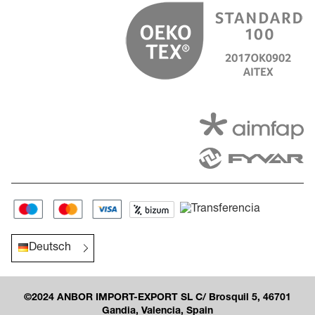
Deutsch
©2024 ANBOR IMPORT-EXPORT SL C/ Brosquil 5, 46701
Gandia, Valencia, Spain