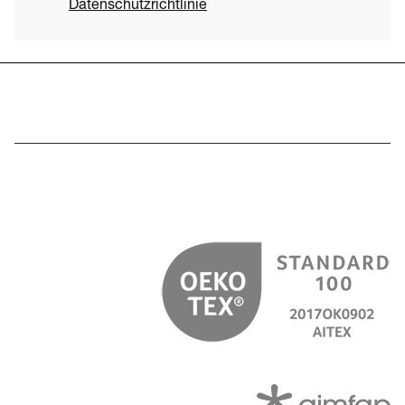
Datenschutzrichtlinie