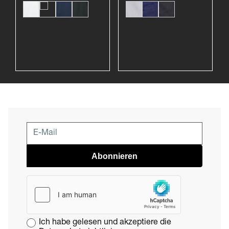
Abonnieren
Ich habe gelesen und akzeptiere die