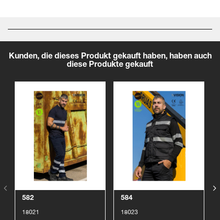
Kunden, die dieses Produkt gekauft haben, haben auch
diese Produkte gekauft
Produkt anzeigen
Produkt anzeigen
582
584
18021
18023