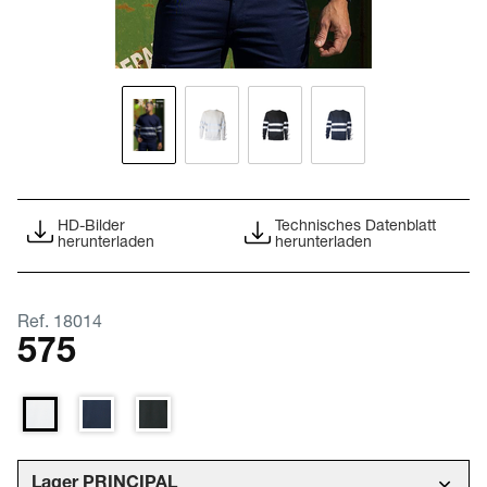
HD-Bilder
Technisches Datenblatt
herunterladen
herunterladen
Ref. 18014
575
Lager PRINCIPAL