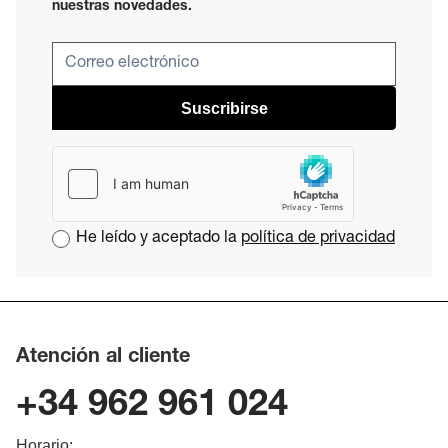
nuestras novedades.
Suscribirse
He leído y aceptado la
política de privacidad
Atención al cliente
+34 962 961 024
Horario: