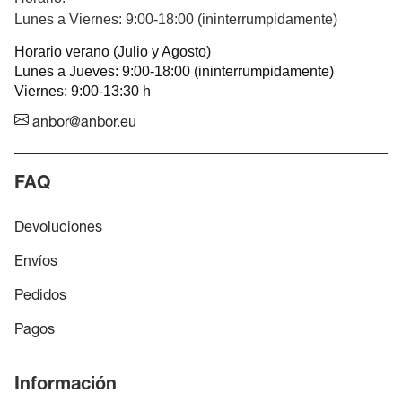
Lunes a Viernes: 9:00-18:00 (ininterrumpidamente)
Horario verano (Julio y Agosto)
Lunes a Jueves: 9:00-18:00 (ininterrumpidamente)
Viernes: 9:00-13:30 h
anbor@anbor.eu
FAQ
Devoluciones
Envíos
Pedidos
Pagos
Información