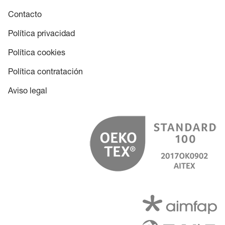
Contacto
Política privacidad
Política cookies
Política contratación
Aviso legal