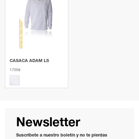
Ver producto
CASACA ADAM LS
17008
Newsletter
Suscríbete a nuestro boletín y no te pierdas