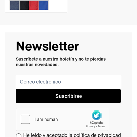
Newsletter
Suscríbete a nuestro boletín y no te pierdas
nuestras novedades.
Suscribirse
He leído y aceptado la
política de privacidad