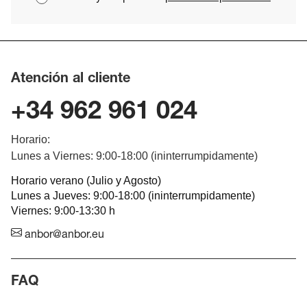
Atención al cliente
+34 962 961 024
Horario:
Lunes a Viernes: 9:00-18:00 (ininterrumpidamente)
Horario verano (Julio y Agosto)
Lunes a Jueves: 9:00-18:00 (ininterrumpidamente)
Viernes: 9:00-13:30 h
anbor@anbor.eu
FAQ