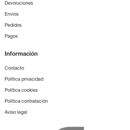
Devoluciones
Envíos
Pedidos
Pagos
Información
Contacto
Política privacidad
Política cookies
Política contratación
Aviso legal