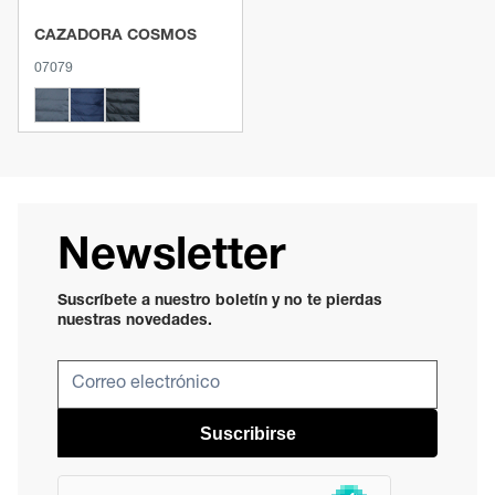
CAZADORA COSMOS
07079
Newsletter
Suscríbete a nuestro boletín y no te pierdas
nuestras novedades.
Suscribirse