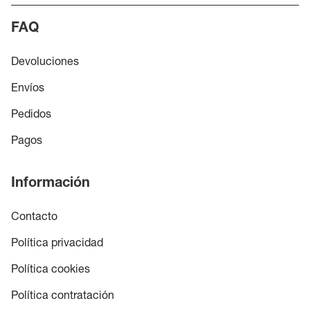
FAQ
Devoluciones
Envíos
Pedidos
Pagos
Información
Contacto
Política privacidad
Política cookies
Política contratación