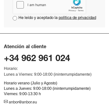
He leído y aceptado la
política de privacidad
Atención al cliente
+34 962 961 024
Horario:
Lunes a Viernes: 9:00-18:00 (ininterrumpidamente)
Horario verano (Julio y Agosto)
Lunes a Jueves: 9:00-18:00 (ininterrumpidamente)
Viernes: 9:00-13:30 h
anbor@anbor.eu