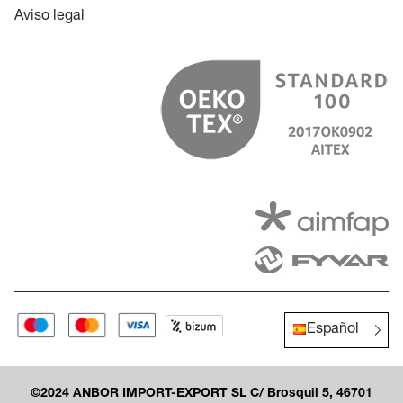
Aviso legal
Español
©2024 ANBOR IMPORT-EXPORT SL C/ Brosquil 5, 46701