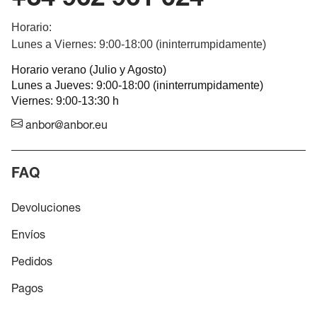
Horario:
Lunes a Viernes: 9:00-18:00 (ininterrumpidamente)
Horario verano (Julio y Agosto)
Lunes a Jueves: 9:00-18:00 (ininterrumpidamente)
Viernes: 9:00-13:30 h
anbor@anbor.eu
FAQ
Devoluciones
Envíos
Pedidos
Pagos