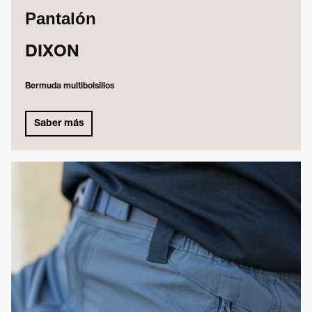
Pantalón
DIXON
Bermuda multibolsillos
Saber más