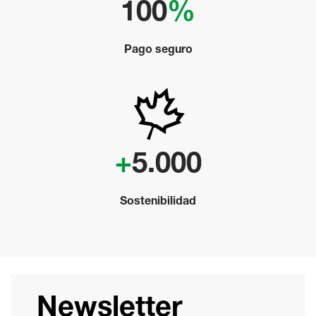
100
%
Pago seguro
+
5.000
Sostenibilidad
Newsletter