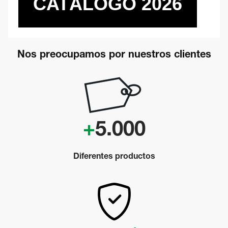
CATÁLOGO 2026
Nos preocupamos por nuestros clientes
+
5.000
Diferentes productos