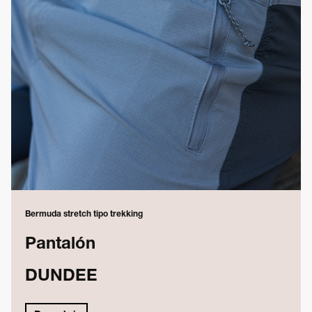
Bermuda stretch tipo trekking
Pantalón
DUNDEE