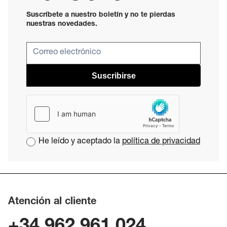
Suscríbete a nuestro boletín y no te pierdas
nuestras novedades.
Suscribirse
He leído y aceptado la
política de privacidad
Atención al cliente
+34 962 961 024