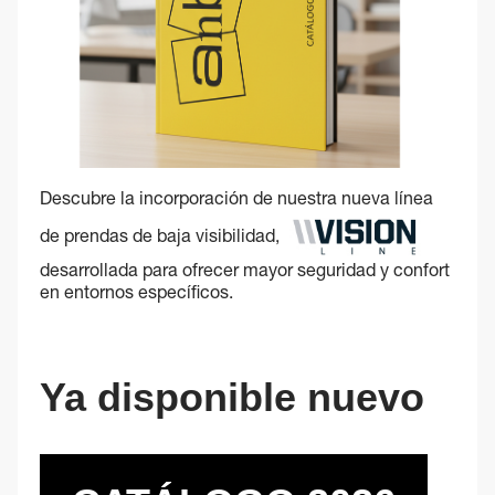
Descubre la incorporación de nuestra nueva línea
de prendas de baja visibilidad,
desarrollada para ofrecer mayor seguridad y confort
en entornos específicos.
Ya disponible nuevo