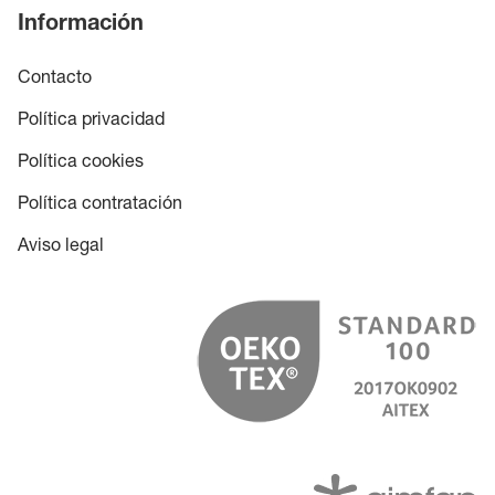
Información
Contacto
Política privacidad
Política cookies
Política contratación
Aviso legal