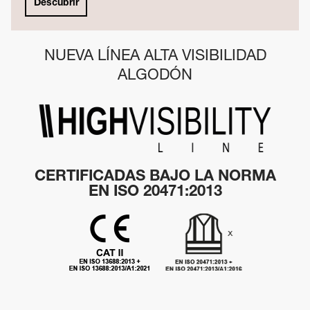
Descubrir
NUEVA LÍNEA ALTA VISIBILIDAD
ALGODÓN
CERTIFICADAS BAJO LA NORMA
EN ISO 20471:2013