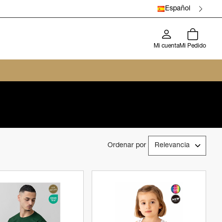
Español
Mi cuenta
Mi Pedido
Ordenar por