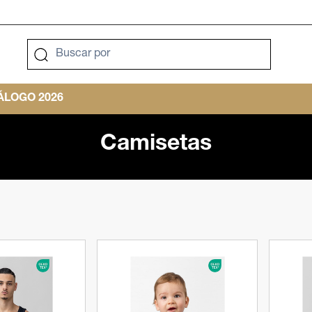
LOGO 2026
Camisetas