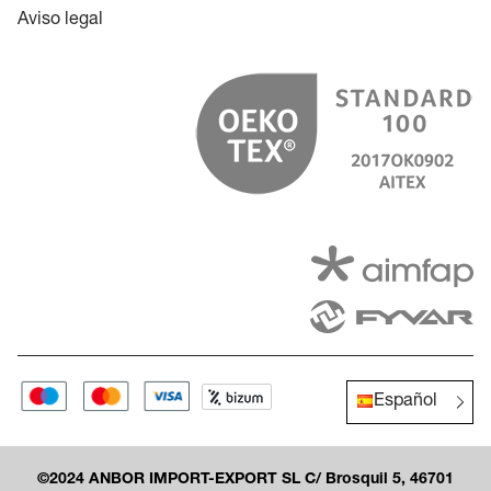
Aviso legal
Español
©2024 ANBOR IMPORT-EXPORT SL C/ Brosquil 5, 46701