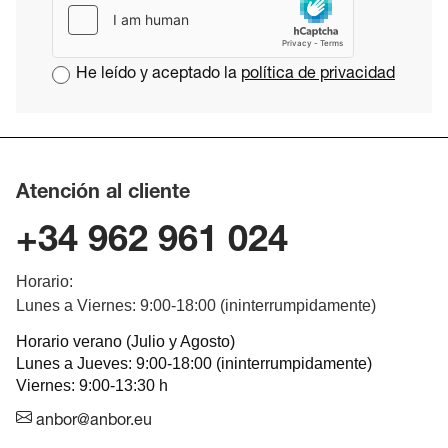
He leído y aceptado la
política de privacidad
Atención al cliente
+34 962 961 024
Horario:
Lunes a Viernes: 9:00-18:00 (ininterrumpidamente)
Horario verano (Julio y Agosto)
Lunes a Jueves: 9:00-18:00 (ininterrumpidamente)
Viernes: 9:00-13:30 h
anbor@anbor.eu