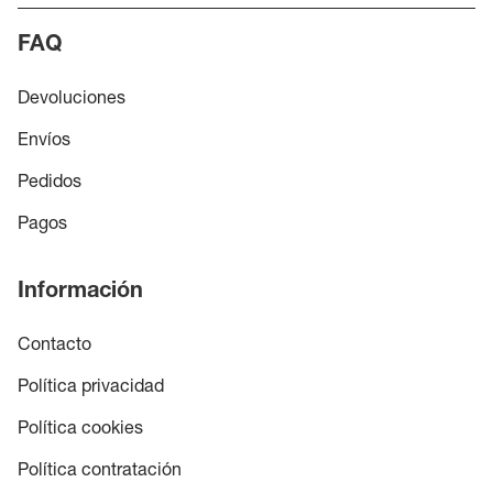
FAQ
Devoluciones
Envíos
Pedidos
Pagos
Información
Contacto
Política privacidad
Política cookies
Política contratación