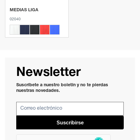
MEDIAS LIGA
02040
Newsletter
Suscríbete a nuestro boletín y no te pierdas
nuestras novedades.
Suscribirse