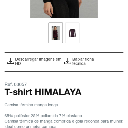
Descarregar imagens em
Baixar ficha
HD
técnica
Ref. 03057
T-shirt HIMALAYA
Camisa térmica manga longa
65% poliéster 28% poliamida 7% elastano
Camisa térmica de manga comprida e gola redonda para mulher,
ideal como primeira camada