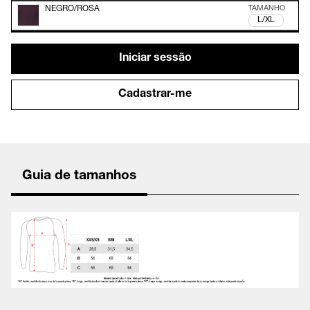
NEGRO/ROSA
L/XL
Iniciar sessão
Cadastrar-me
Guia de tamanhos