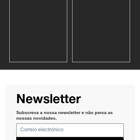
Newsletter
Subscreva a nossa newsletter e não perca as
nossas novidades​
.