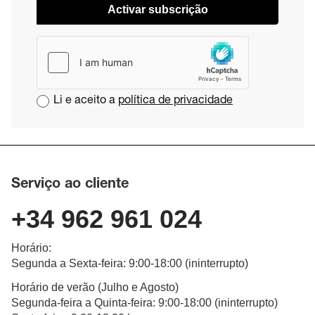
Activar subscrição
Li e aceito a
política de privacidade
Serviço ao cliente
+34 962 961 024
Horário
:
Segunda a Sexta-feira
: 9:00-18:00 (
ininterrupto
)
Horário de verão (Julho e Agosto)
Segunda-feira a Quinta-feira: 9:00-18:00 (ininterrupto)