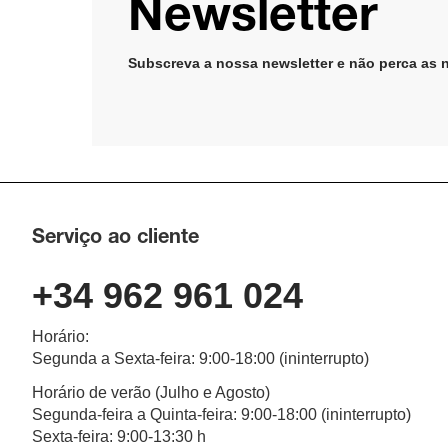
Newsletter
Subscreva a nossa newsletter e não perca as 
Serviço ao cliente
+34 962 961 024
Horário
:
Segunda a Sexta-feira
: 9:00-18:00 (
ininterrupto
)
Horário de verão (Julho e Agosto)
Segunda-feira a Quinta-feira: 9:00-18:00 (ininterrupto)
Sexta-feira: 9:00-13:30 h