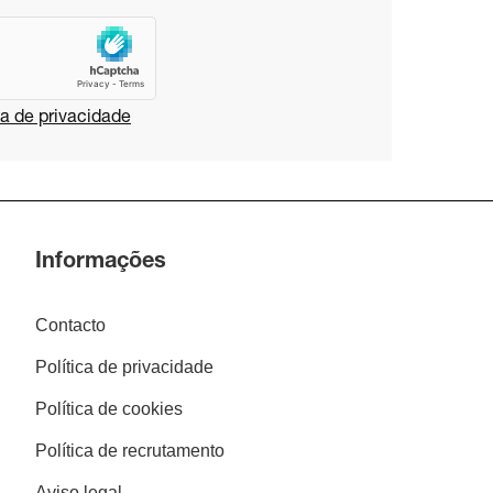
ca de privacidade
Informações
Contacto
Política de privacidade
Política de cookies
Política de recrutamento
Aviso legal