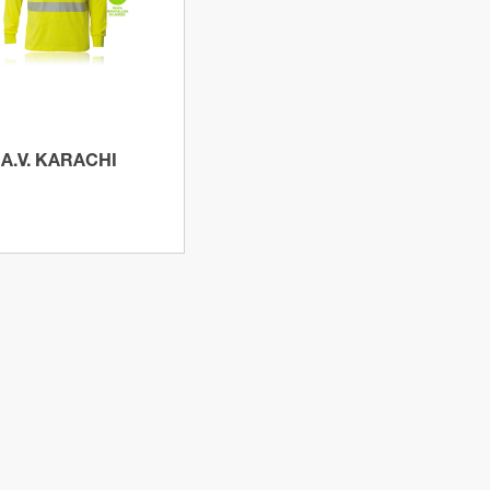
A.V. KARACHI