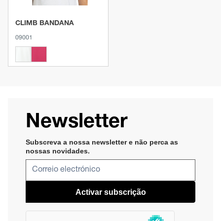
CLIMB BANDANA
09001
Newsletter
Subscreva a nossa newsletter e não perca as
nossas novidades​
.
Activar subscrição