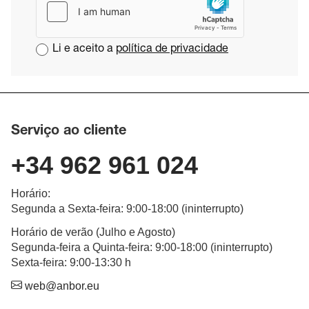
Li e aceito a
política de privacidade
Serviço ao cliente
+34 962 961 024
Horário
:
Segunda a Sexta-feira
: 9:00-18:00 (
ininterrupto
)
Horário de verão (Julho e Agosto)
Segunda-feira a Quinta-feira: 9:00-18:00 (ininterrupto)
Sexta-feira: 9:00-13:30 h
web@anbor.eu