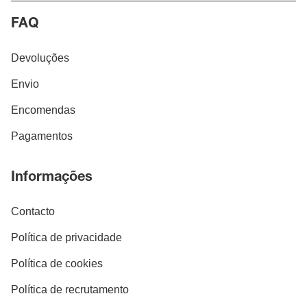
FAQ
Devoluções
Envio
Encomendas
Pagamentos
Informações
Contacto
Política de privacidade
Política de cookies
Política de recrutamento