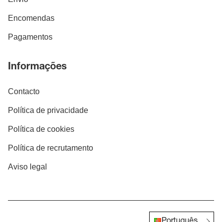
Encomendas
Pagamentos
Informações
Contacto
Política de privacidade
Política de cookies
Política de recrutamento
Aviso legal
Português