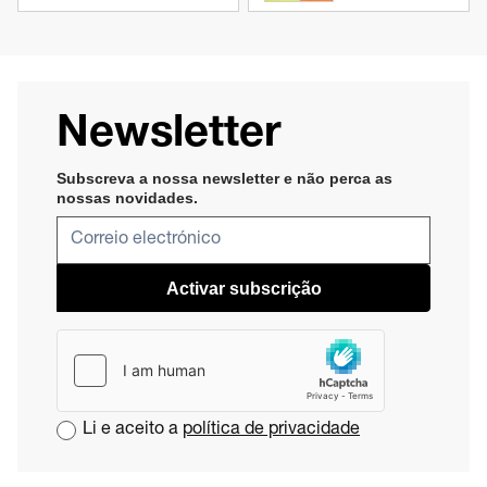
Newsletter
Subscreva a nossa newsletter e não perca as
nossas novidades​
.
Activar subscrição
Li e aceito a
política de privacidade