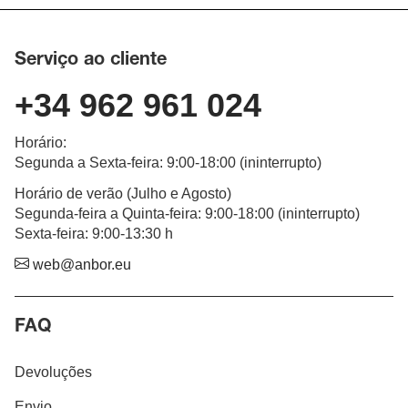
Serviço ao cliente
+34 962 961 024
Horário
:
Segunda a Sexta-feira
: 9:00-18:00 (
ininterrupto
)
Horário de verão (Julho e Agosto)
Segunda-feira a Quinta-feira: 9:00-18:00 (ininterrupto)
Sexta-feira: 9:00-13:30 h
web@anbor.eu
FAQ
Devoluções
Envio