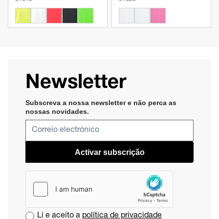
Newsletter
Subscreva a nossa newsletter e não perca as
nossas novidades​
.
Activar subscrição
Li e aceito a
política de privacidade