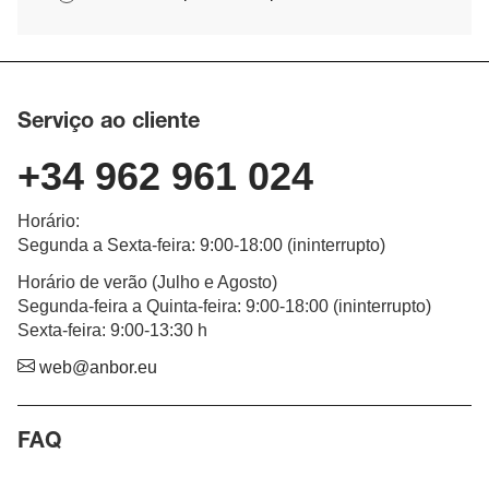
Serviço ao cliente
+34 962 961 024
Horário
:
Segunda a Sexta-feira
: 9:00-18:00 (
ininterrupto
)
Horário de verão (Julho e Agosto)
Segunda-feira a Quinta-feira: 9:00-18:00 (ininterrupto)
Sexta-feira: 9:00-13:30 h
web@anbor.eu
FAQ