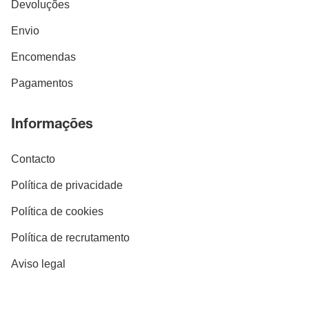
Devoluções
Envio
Encomendas
Pagamentos
Informações
Contacto
Política de privacidade
Política de cookies
Política de recrutamento
Aviso legal