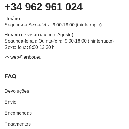
+34 962 961 024
Horário
:
Segunda a Sexta-feira
: 9:00-18:00 (
ininterrupto
)
Horário de verão (Julho e Agosto)
Segunda-feira a Quinta-feira: 9:00-18:00 (ininterrupto)
Sexta-feira: 9:00-13:30 h
web@anbor.eu
FAQ
Devoluções
Envio
Encomendas
Pagamentos