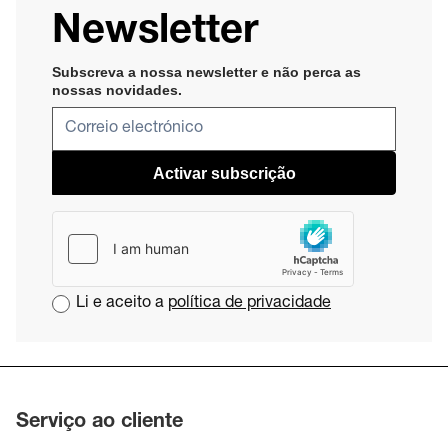
Newsletter
Subscreva a nossa newsletter e não perca as
nossas novidades​
.
Activar subscrição
Li e aceito a
política de privacidade
Serviço ao cliente