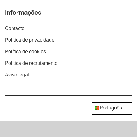
Informações
Contacto
Política de privacidade
Política de cookies
Política de recrutamento
Aviso legal
Português