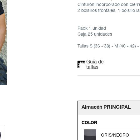
Cinturón incorporado con cierre
2 bolsillos frontales, 1 bolsillo 
Pack 1 unidad
Caja 25 unidades
Tallas S (36 - 38) - M (40 - 42) -
Guía de
tallas
Almacén PRINCIPAL
COLOR
GRIS/NEGRO