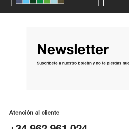
Newsletter
Suscríbete a nuestro boletín y no te pierdas n
Atención al cliente