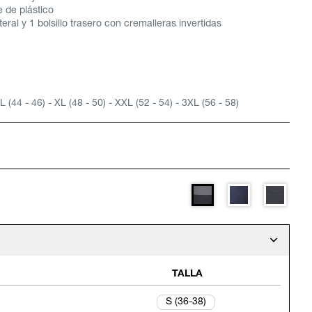
 de plástico
lateral y 1 bolsillo trasero con cremalleras invertidas
 L (44 - 46) - XL (48 - 50) - XXL (52 - 54) - 3XL (56 - 58)
TALLA
S (36-38)