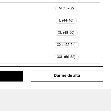
M (40-42)
L (44-46)
XL (48-50)
XXL (52-54)
3XL (56-58)
Darme de alta