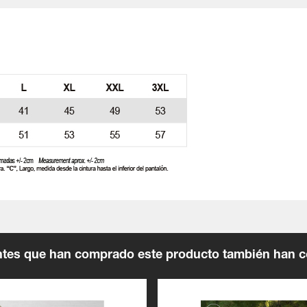
entes que han comprado este producto también han 