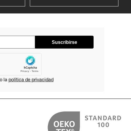
Suscribirse
o la
política de privacidad