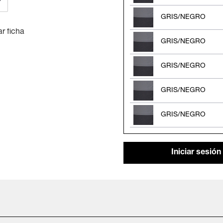
GRIS/NEGRO
r ficha
GRIS/NEGRO
GRIS/NEGRO
GRIS/NEGRO
GRIS/NEGRO
Iniciar sesión