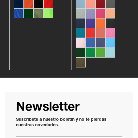
Newsletter
Suscríbete a nuestro boletín y no te pierdas
nuestras novedades.