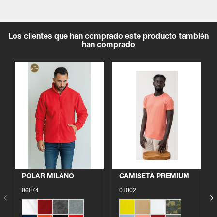
Los clientes que han comprado este producto también
han comprado
Ver producto
Ver producto
POLAR MILANO
CAMISETA PREMIUM
06074
01002