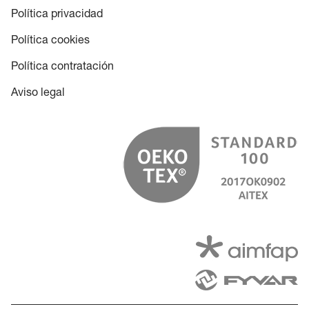
Política privacidad
Política cookies
Política contratación
Aviso legal