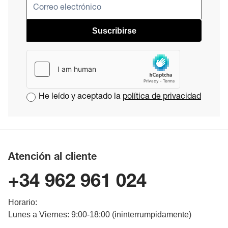
Suscribirse
He leído y aceptado la
política de privacidad
Atención al cliente
+34 962 961 024
Horario:
Lunes a Viernes: 9:00-18:00 (ininterrumpidamente)