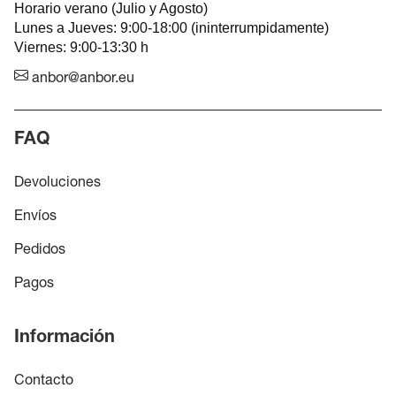
Horario verano (Julio y Agosto)
Lunes a Jueves: 9:00-18:00 (ininterrumpidamente)
Viernes: 9:00-13:30 h
anbor@anbor.eu
FAQ
Devoluciones
Envíos
Pedidos
Pagos
Información
Contacto