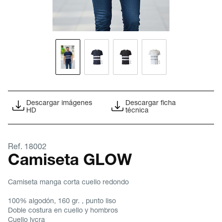
Descargar imágenes
Descargar ficha
HD
técnica
Ref. 18002
Camiseta GLOW
Camiseta manga corta cuello redondo
100% algodón, 160 gr. , punto liso
Doble costura en cuello y hombros
Cuello lycra