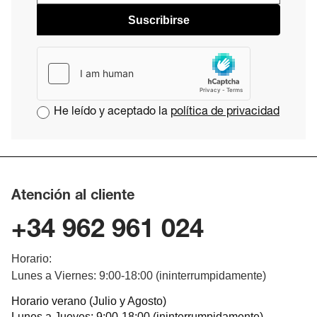
Suscribirse
He leído y aceptado la
política de privacidad
Atención al cliente
+34 962 961 024
Horario:
Lunes a Viernes: 9:00-18:00 (ininterrumpidamente)
Horario verano (Julio y Agosto)
Lunes a Jueves: 9:00-18:00 (ininterrumpidamente)