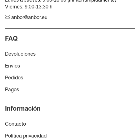
Viernes: 9:00-13:30 h
anbor@anbor.eu
FAQ
Devoluciones
Envíos
Pedidos
Pagos
Información
Contacto
Política privacidad