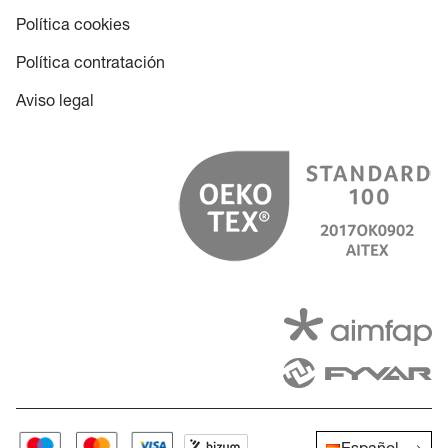
Política cookies
Política contratación
Aviso legal