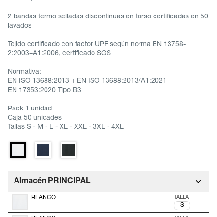
2 bandas termo selladas discontinuas en torso certificadas en 50
lavados
Tejido certificado con factor UPF según norma EN 13758-
2:2003+A1:2006, certificado SGS
Normativa:
EN ISO 13688:2013 + EN ISO 13688:2013/A1:2021
EN 17353:2020 Tipo B3
Pack 1 unidad
Caja 50 unidades
Tallas S - M - L - XL - XXL - 3XL - 4XL
Almacén PRINCIPAL
BLANCO
S