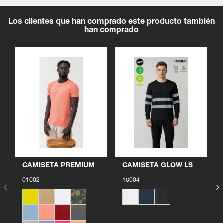
Los clientes que han comprado este producto también
han comprado
Ver producto
Ver producto
CAMISETA PREMIUM
CAMISETA GLOW LS
01002
18004