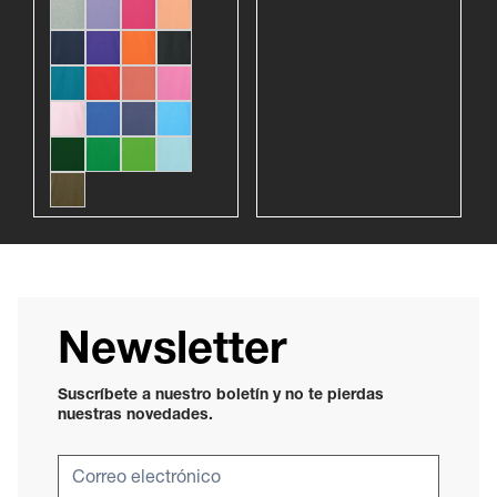
Newsletter
Suscríbete a nuestro boletín y no te pierdas
nuestras novedades.