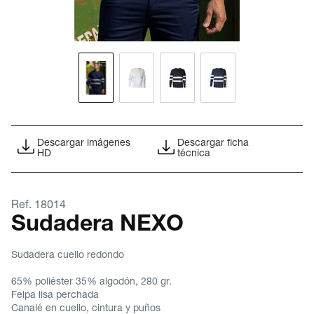
Descargar imágenes
Descargar ficha
HD
técnica
Ref. 18014
Sudadera NEXO
Sudadera cuello redondo
65% poliéster 35% algodón, 280 gr.
Felpa lisa perchada
Canalé en cuello, cintura y puños