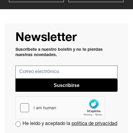
Newsletter
Suscríbete a nuestro boletín y no te pierdas
nuestras novedades.
Suscribirse
He leído y aceptado la
política de privacidad