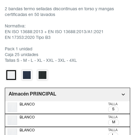
2 bandas termo selladas discontinuas en torso y mangas
certificadas en 50 lavados
Normativa:
EN ISO 13688:2013 + EN ISO 13688:2013/A1:2021
EN 17353:2020 Tipo B3
Pack 1 unidad
Caja 25 unidades
Tallas S - M - L - XL - XXL - 3XL - 4XL
Almacén PRINCIPAL
BLANCO
S
BLANCO
M
BLANCO