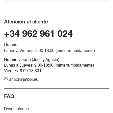
Atención al cliente
+34 962 961 024
Horario:
Lunes a Viernes: 9:00-18:00 (ininterrumpidamente)
Horario verano (Julio y Agosto)
Lunes a Jueves: 9:00-18:00 (ininterrumpidamente)
Viernes: 9:00-13:30 h
anbor@anbor.eu
FAQ
Devoluciones