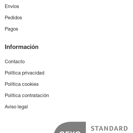
Envíos
Pedidos
Pagos
Información
Contacto
Política privacidad
Política cookies
Política contratación
Aviso legal