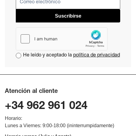
Suscribirse
He leído y aceptado la
política de privacidad
Atención al cliente
+34 962 961 024
Horario:
Lunes a Viernes: 9:00-18:00 (ininterrumpidamente)