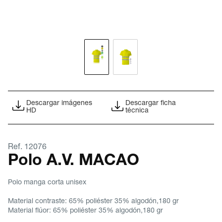
Descargar imágenes
Descargar ficha
HD
técnica
Ref. 12076
Polo A.V. MACAO
Polo manga corta unisex
Material contraste: 65% poliéster 35% algodón,180 gr
Material flúor: 65% poliéster 35% algodón,180 gr