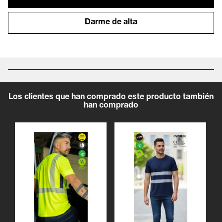
Darme de alta
Los clientes que han comprado este producto también
han comprado
Ver producto
Ver producto