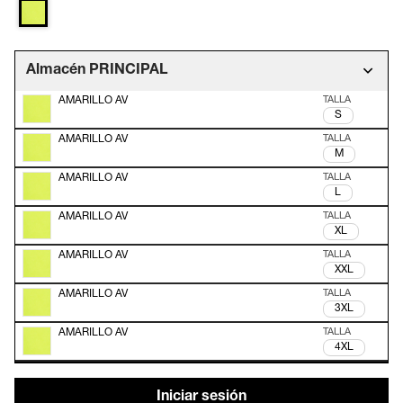
Almacén PRINCIPAL
AMARILLO AV
S
AMARILLO AV
M
AMARILLO AV
L
AMARILLO AV
XL
AMARILLO AV
XXL
AMARILLO AV
3XL
AMARILLO AV
4XL
Iniciar sesión