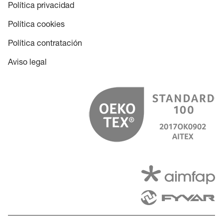
Política privacidad
Política cookies
Política contratación
Aviso legal