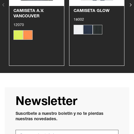
CAMISETA A.V.
CAMISETA GLOW
VANCOUVER
18002
12070
Newsletter
Suscríbete a nuestro boletín y no te pierdas
nuestras novedades.